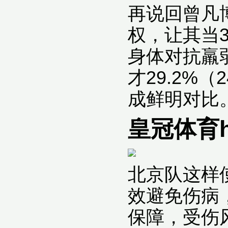
再说回曾凡
权，让其当
身体对抗羸
才29.2%
成鲜明对比
皇冠体育h
北京队这样
效避免伤病
保障，受伤