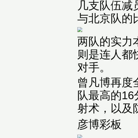
几支队伍减
与北京队的比赛
两队的实力
则是连人都
对手。
曾凡博再度
队最高的1
射术，以及
彦博彩板