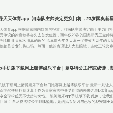
碟天天体育app_河南队主帅决定更换门将，23岁国奥新
天体育app 根据多家国内媒体的报道，河南队主帅决定由于主力门
受争议的徐嘉敏将会失去首发位置，而年仅23岁的国奥新秀王金帅将
理登1租用 皇冠客服真的假的 徐嘉敏今年冬天离开了曾效力两年的
他都是首发门将出场。然而，他的表现让人大跌眼镜，连续三轮比赛共
pp手机版下载网上赌博娱乐平台 | 夏洛特公主行踪成谜
手机版下载网上赌博娱乐平台热门比赛网上赌博娱乐平台 最新一则让
踪突然变得扑朔迷离！作为皇家家族中备受期待的未来之星b体育ap
令全球粉丝无不忧虑与惋惜。 银河娱乐app手机版下载 此刻，让
回归！ 自从夏洛特公主呱呱坠地，她的风采便因与已故的戴安娜王妃神