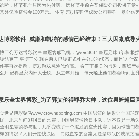
诊断，楼某死亡原因为热射病。 因楼某生前在某保险公司投保了意
意外保险赔偿金100万元。 体育博彩赔率 但保险公司辩称，意外伤害指
达博彩软件_威廉和凯特的感情已经结束！三大因素成导
博三公万达博彩软件 皇冠客服飞机：@seo3687 皇冠足球 赔 率
经结束了 平博三公 现在两人已经正式处在分居的状态，而且这个情
事再次提醒，博彩游戏风险代价高。 看了下相关的报道，西班牙媒体说的是
怎么开 记得皇家内部人士说，从去年开始，每天晚上他们都会听到直升.
家乐金世界博彩_为了郭艾伦得罪乔大帅，这位男篮超巨
世界博彩赌马www.crownsporting.com 中国男篮的惨败让
忧。北京时间3月4日的比赛，中国男篮输给日本队，这不仅是一场失
A全明星赛的参与度，几乎变成了一个尴尬的空壳比赛，因为球迷们
样的情况？人们开始找原因，而最直接的答案无疑是球队的成绩太差了