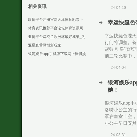
成绩受此影响
（www.crowncasinohome.com）
相关资讯
24-04-10
欧博平台注册官网天津体育彩票下
幸运快艇色
载 | 滕哈赫：每个位置都需多个选择
体育资讯推荐平台论坛体育资讯网
幸运快艇色碟天
成绩受此影响
网站大全_082期钟涛大乐透预测奖
亚博平台乌克兰欧洲杯最好成绩_为
行门将调整。备
号：重号走势分析
粉饰排污入海恶行，日本政府做过
亚星直营网博彩玩家
冠账号 皇冠代
哪些“神操作”？
（www.kingofodds888.com）
银河娱乐app手机版下载网上赌博娱
前三轮比赛中，
乐平台 | 夏洛特公主行踪成谜，凯特
24-04-04
的眼中透露
银河娱乐a
她！
银河娱乐app
洛特小公主的行
罩在皇室上空，
小公主早日安然
24-03-31