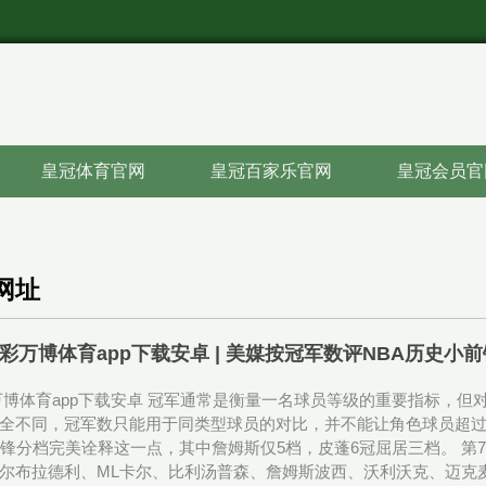
皇冠体育官网
皇冠百家乐官网
皇冠会员官
网址
彩万博体育app下载安卓 | 美媒按冠军数评NBA历史小
万博体育app下载安卓 冠军通常是衡量一名球员等级的重要指标，
全不同，冠军数只能用于同类型球员的对比，并不能让角色球员超过顶级球员
前锋分档完美诠释这一点，其中詹姆斯仅5档，皮蓬6冠屈居三档。 第
尔布拉德利、ML卡尔、比利汤普森、詹姆斯波西、沃利沃克、迈克麦基