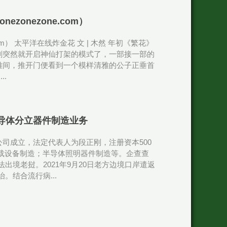
ezonezone.com）
.com） 太平洋在线炸金花 文 | 木然 年初《繁花》
剧突然就开启神仙打架的模式了，一部接一部的
雅间，推开门便看到一个模样清雅的公子正垂首
.
半导体分立器件制造业务
公司成立，法定代表人为段正刚，注册资本500
载设备制造；半导体照明器件制造等。企查查
非法出境老挝。2021年9月20日老方边境口岸遣返
。结合流行病...