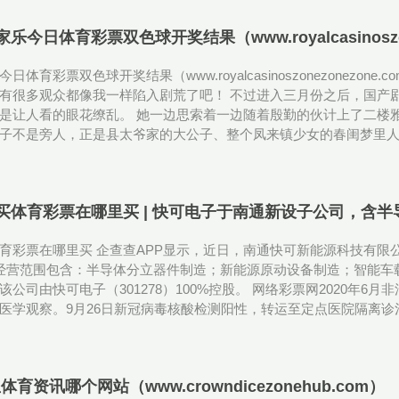
今日体育彩票双色球开奖结果（www.royalcasinoszon
体育彩票双色球开奖结果（www.royalcasinoszonezonezone
有很多观众都像我一样陷入剧荒了吧！ 不过进入三月份之后，国产
是让人看的眼花缭乱。 她一边思索着一边随着殷勤的伙计上了二楼
子不是旁人，正是县太爷家的大公子、整个凤来镇少女的春闺梦里人..
买体育彩票在哪里买 | 快可电子于南通新设子公司，含
育彩票在哪里买 企查查APP显示，近日，南通快可新能源科技有限
经营范围包含：半导体分立器件制造；新能源原动设备制造；智能车
公司由快可电子（301278）100%控股。 网络彩票网2020年6月
医学观察。9月26日新冠病毒核酸检测阳性，转运至定点医院隔离诊治
育资讯哪个网站（www.crowndicezonehub.com）