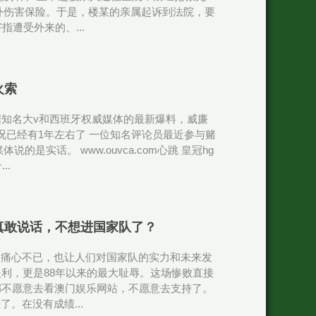
外伤害保险。于是，楼某的亲属起诉到法院，要
遭受外来的、...
火索
 根据知名大v和西班牙权威媒体的最新爆料，威廉
况已经有1年左右了 一位知名评论员最近参与赌
实话。 www.ouvca.com心跳 皇冠hg
..
真敢说话，不想进国家队了？
全国球迷痛心不已，也让人们对国家队的实力和未来发
利，更是88年以来的最大耻辱。这场惨败直接
都不愿意去看澳门娱乐网站，不愿意去支持了。
。在没有成绩...