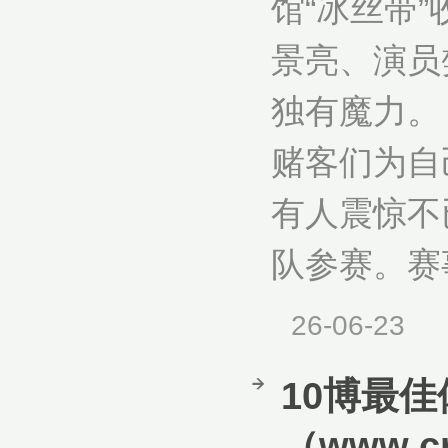
馆“冰丝带
景亮、演员
独有魔力。
赌客们为自
有人震惊不
队参赛。赛事
26-06-23
10博最
（www.cr