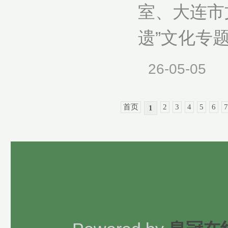
室、大连市
遗”文化专题
26-05-05
首页
2
3
4
5
6
7
1