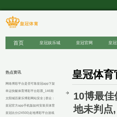
首页
皇冠娱乐城
皇冠官网
皇冠
皇冠博彩网址
皇冠体育
热点资讯
网络博彩平台是否可靠皇冠app下架
了吗 | TA: 切尔西已联系蓝狐, 表示
幸运快艇体育博彩平台彩票_146期
10博最佳
有兴
赵雯大乐透展望奖号：后区定位分
太阳城百家乐博彩网站安全 | 群众：
析
短视频平台拓展公益半径，亦须践
皇冠官方app手机版如何安装买体育
地未判点,
行社会背负
彩票算体育资讯吗 | [小炮APP]专家
皇冠比分(24500)走地博彩平台游戏