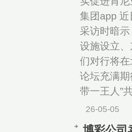
实促进肯尼
集团app
采访时暗示
设施设立、
们对行将在
论坛充满期
带一王人”共
26-05-05
博彩公司