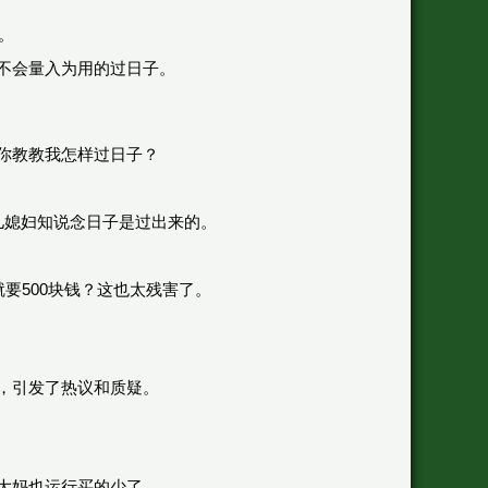
。
不会量入为用的过日子。
你教教我怎样过日子？
儿媳妇知说念日子是过出来的。
要500块钱？这也太残害了。
，引发了热议和质疑。
大妈也运行买的少了。