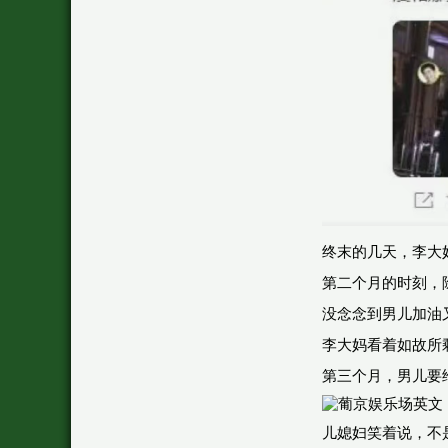
终末的几天，李大
第二个月的时刻，除
没念念到男儿加油
李大妈看着如故所
第三个月，男儿要
儿媳妇笑着说，不