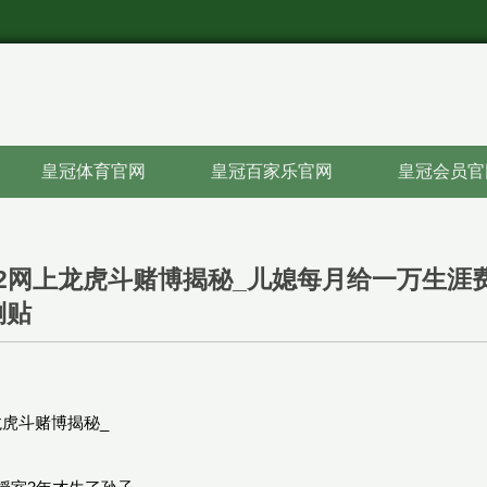
皇冠体育官网
皇冠百家乐官网
皇冠会员官
2网上龙虎斗赌博揭秘_儿媳每月给一万生涯费让
倒贴
龙虎斗赌博揭秘_
）