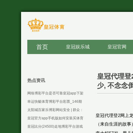
首页
皇冠娱乐城
皇冠官网
皇冠博彩网址
皇冠代理登
热点资讯
少, 不念念
网络博彩平台是否可靠皇冠app下架
了吗 | TA: 切尔西已联系蓝狐, 表示
幸运快艇体育博彩平台彩票_146期
有兴
赵雯大乐透展望奖号：后区定位分
太阳城百家乐博彩网站安全 | 群众：
皇冠代理登2网上
析
短视频平台拓展公益半径，亦须践
皇冠官方app手机版如何安装买体育
（来自生涯的故事
行社会背负
彩票算体育资讯吗 | [小炮APP]专家
皇冠比分(24500)走地博彩平台游戏