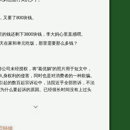
又要了800块钱。
里的钱还剩下3800块钱，李大妈心里直感喟。
天天在家和单元吃饭，那里需要那么多钱？
游公司未经授权，将“葛优躺”的照片用于短文中，
人身权利的侵害，同时也是对消费者的一种欺骗。
引起的数百起宗诉讼中，法院近乎全部胜诉，不法
他为什么要起诉的原因。已经很长时间没有上过头