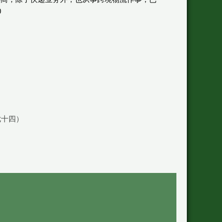
0
七十四）