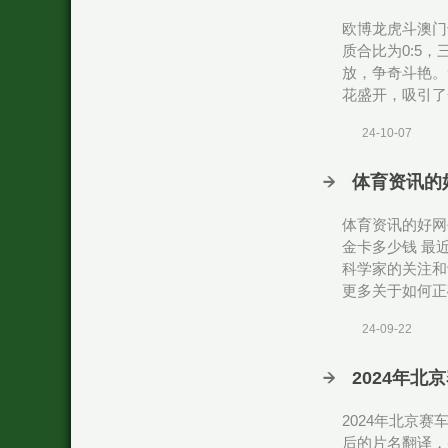
欧博龙虎斗澳门十
质合比为0:5，
放，争奇斗艳。
花盛开，吸引了
24-10-07
体育资讯的
体育资讯的好网
金卡多少钱 最
科学家的关注和
更多关于如何正
24-09-22
2024年北
2024年北京赛
后的片名翻译，