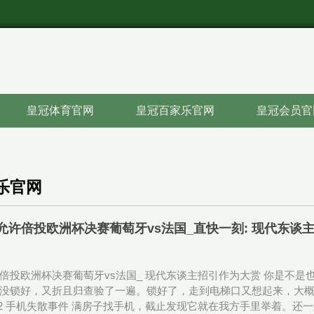
皇冠体育官网
皇冠百家乐官网
皇冠会员官
乐官网
允许倍投欧洲杯决赛葡萄牙vs法国_直快一刻: 现代东谈
倍投欧洲杯决赛葡萄牙vs法国_ 现代东谈主招引作为大赏 你是不是也
没锁好，又折且归查验了一遍。锁好了，走到电梯口又想起来，大
02 手机失散事件 满房子找手机，截止发现它就在我方手里举着。还