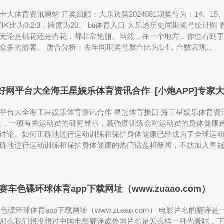
大体育资讯网站 开奖回顾：大乐透第2024081期奖号为：14、15、25
三区比为0:2:3，跨度为20。 bti体育入口 大乐透历史同期奖号统
无论是桃花还是杏花，都非常艳丽。当然，在一个地方，你也看到
众多的游客。 质合分析：去年同期奖号质合比为1:4，合数表现...
好网平台大全海王星娱乐体育资讯合作_[小炮APP]专家
平台大全海王星娱乐体育资讯合作 皇冠体育接口 海王星娱乐体育资讯
近，一项有关运动员的研究显示，高强度训练会对运动员的身体健康
讨论。如何正确地进行运动训练和保护身体健康已经成为了全球运
确地进行运动训练和保护身体健康的热门话题和新闻，不妨加入皇冠体
京赛车色碟环球体育app下载网址（www.zuaao.com）
车色碟环球体育app下载网址（www.zuaao.com） 电影片名的
那么我们想没想过中国电影翻译成外国片名是怎么样一种光景呢，下