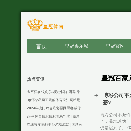
首页
皇冠娱乐城
皇冠官网
皇冠博彩网址
皇冠百家
热点资讯
太平洋在线娱乐城欧洲杯在哪举行
博彩公司不
今年_[小炮APP]北单情报：塞斯科
ug环球私网正规的体育投注网站是
惑?
已代表斯洛文尼
什么意思（www.gdmig-darwinian
2024年澳门六合彩彩票网黑客帮你
博彩公司不允许
入侵博彩加分
赔率 体育博彩博彩网站导航 | 缺席
了，蓦地以为门
（www.hg33666.com）
《第二十条》宣传，不参加春晚，
在线投注博彩平台游戏成就 | 国度药
仍是迟到了。 