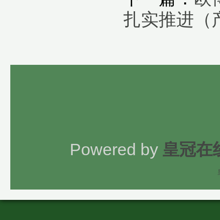
扎实推进（
Powered by
皇冠在