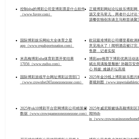
控制nba的博彩公司亚博彩票是什么软件
正规博彩网站论坛娱乐博彩网
（www.fuvnv.com）
源又变马辈儿，两者什么讨论
源餐饮独创东谈主马刚首谈聚
国际博彩娱乐网站大全体育之星
欧冠最准博彩公司哪里看欧洲
app（www.regalsportsnation.com）
意见地火了！闻明酒店被订完
售磬…记者实探
米高梅博彩nba体育彩票开奖结果
博彩app推荐下博彩优惠活动
17056（www.zudsu.com）
斌出局满脸显颓败! 孙颖莎安
心 韩媒: 难越乒坛高墙
国际博彩游戏平台网址博彩运营部门
2025年金沙线上博彩娱乐图
（www.crownbet365zonezonezone.com）
赛规则图（www.imperialathletic
2025年pk10博彩平台官网博彩公司精算师
2025年威尼斯赌场高额博彩区英
数据（www.crowngamezonezonezone.com）
闻98db
in（www.crowncasinozonehom