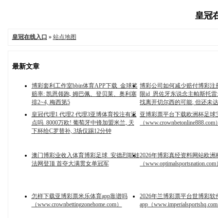
皇冠在
皇冠在线入口
»
站点地图
最新文章
博彩套利工作室bbin体育APP下载_金球奖
博彩公司如何减少赔付博彩注
赔率: 凯恩领跑, 姆巴佩、登贝莱、奥利塞
限id_恩佐牙东说念主帕斯托雷
排2~4, 梅西第5
找离开切尔西的可能, 但还未
皇冠代理1 代理2 代理3亚博体育投注有返
亚博彩票平台下载欧洲杯足球
点吗_8000万欧! 葡萄牙中锋加盟米兰, 天
（www.crownbetonline888.co
下杯给C罗替补, 3场仅踢12分钟
澳门博彩业收入体育博彩足球_安德烈耶娃
2026年博彩真经资料网站欧洲
法网登顶 首夺大满贯女单冠军
（www.optimalsportsnation.co
怎样下载亚博彩票米乐体育app靠谱吗
2026年兰博彩票平台世博彩软
（www.crownbettingzonehome.com）
app（www.imperialsportshq.co