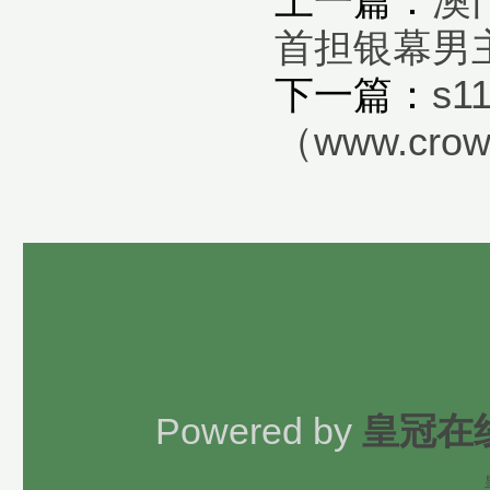
上一篇：
澳
首担银幕男
下一篇：
s
（www.crow
Powered by
皇冠在