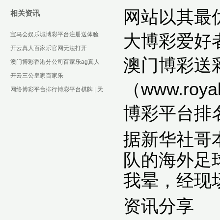
何如
长期消瘦，到底是不是因为营养不
网站以其最
相关资讯
吸收、消化太快导
宝马会娱乐城博彩平台注册送体验
大博彩爱好
金_西湖“荡舟刺客”运营方被罚金12
开云真人百家乐官网无法打开
澳门博彩送
万元：私自镌汰
_Rivian涨超5% Wedbush上调主义
澳门博彩香港分公司百家乐ag真人
价至30
曝光_宋亚轩首担银幕男主，搭档李
开云三公皇家百家乐
（www.royal
庚希挣脱甜宠套路
（www.imperialsportshq.com）
网络博彩平台排行博彩平台棋牌 | 天
外体育驳倒员：诺里斯是上赛季最
博彩平台排
好无冠车手
据新华社哥
队的海外足
我晕，经现
资讯分享