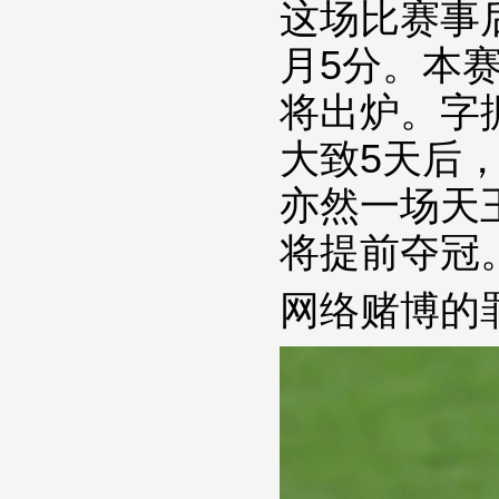
这场比赛事
月5分。本
将出炉。字
大致5天后
亦然一场天
将提前夺冠
网络赌博的