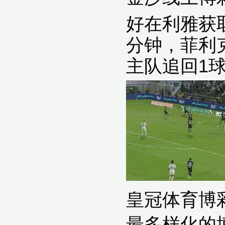
好在利雅获
分钟，菲利
主队追回1球
皇冠体育博
最多样化的