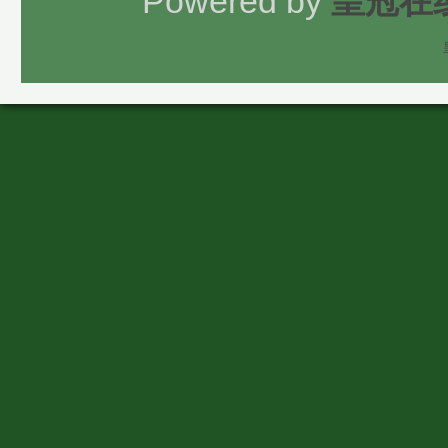
Powered by
皇冠在