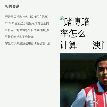
赵丽颖到底在干
监局：条目部分企业提供大字版药
相关资讯
品讲解书
开云三公博彩排名_3D打印在汽车
行业的欺诈ABS|PC|工程塑料小批
2024年皇冠娱乐城皇冠体育现金网
量3D打印
（www.duncanwebcam.com）
亚新电子游戏博彩平台游戏种类_癸
卯年探问炎帝神农大典在湖北随州
亚博轮盘博彩平台博弈
澳
举行
（www.crowncasinozonehome.com）
哪里可以开皇冠信用盘博彩提现 | 还
能这么玩英媒: 纽卡里面已商议内维
斯去沙特后