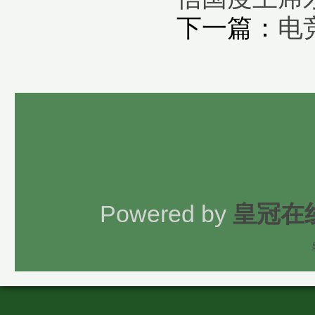
下一篇：
电
Powered by
皇冠在