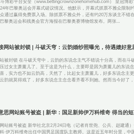
斗博彩平台安全（www.bettingcrownzonehomehub.com）
024年巴黎奥运会开幕式磋议情况。他默示，开幕式抓票不雅众限制约
雅众通过赢得免费票入场。除抓票不雅众外，还有约20万东谈主不错
巴黎奥运会和残奥会官方海报在巴黎奥赛博物馆发布。两张...
接网站被封锁 | 斗破天穹：云韵婚纱照曝光，待遇媲好
站被封锁 在斗破天穹中，云韵的东说念主气不错说十分高，而在斗
压过女主萧薰儿了。至于这是为什么，主要即是因为萧薰儿的东说
喜，实力也不如云韵高，天然了，比起女主萧薰儿，好多东说念主
云韵就莫得戏了，好多东说念主念念看齐看不到她。然而当今好了
意思网站账号被盗 | 新华：国足新帅伊万科维奇 得当的
网站账号被盗 新华社北京2月24日电（记者肖世尧、公兵、赵建通
·伊万科维奇出任中国男足国度队主教师。这是近五年时分里，中国男足的第