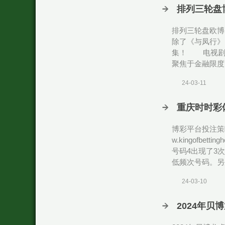
排列三轮盘
排列三轮盘欧博
除了《与凤行》
集！ 电视剧
聚焦于金融限度
24-03-11
重庆时时彩体育
博彩平台投注策略重
w.kingofb
号码4出现了3
低频次号码。另
24-03-10
2024年贝博