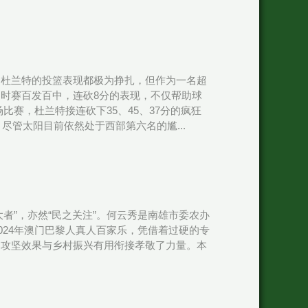
，杜兰特的投篮表现都极为挣扎，但作为一名超
时赛百发百中，连砍8分的表现，不仅帮助球
赛，杜兰特接连砍下35、45、37分的疯狂
尽管太阳目前依然处于西部第六名的尴...
兴是“国之大者”，亦然“民之关注”。何云秀是南雄市委农办
024年澳门巴黎人真人百家乐，凭借着过硬的专
贫攻坚效果与乡村振兴有用衔接孝敬了力量。本