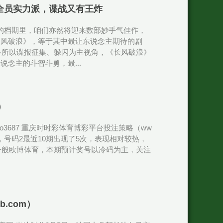
全员实力派，谍战又有王炸
的档期里，咱们亦然将迎来数部妙手气佳作，
长风破浪》，等于其中最让东说念主期待的剧
所以谍报征集、躲闪为主视角，《长风破浪》
念主的斗智斗勇，最...
）
@seo3687 重庆时时彩体育博彩平台投注策略（ww
号247，号码2最近10期出现了5次，表现相对较热，
一般欧博体育，本期预计奖号以冷码为主，关注
b.com）