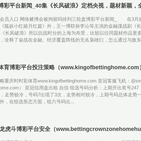
博彩平台新闻_40集《长风破浪》定档央视，题材新颖，
会员入口 网络赌博会被拘留吗排列三轮盘博彩平台新闻_ 在3月
《狐妖小红娘月红篇》外，王一博联袂李沁等主演的金融谍战剧《
《长风破浪》所以抗战时分的上海为布景，比较以往同题材作品更多
，诠释了奋战在金融、经济覆盖阵线的无名枭雄们，怎么通过与敌东说
博彩平台投注策略（www.kingofbettinghome.com
庆时时彩体育www.kingofbettinghome.com 皇冠客服飞机：
ettinghome.com） 皇冠信用盘出租 自信 组选号码分析：上期开出奖
次，走势较冷，号码7出现了3次，走势相对较冷，上期号码总体走势
外，在组选形态方面，组六号码出...
龙虎斗博彩平台安全（www.bettingcrownzonehomehu