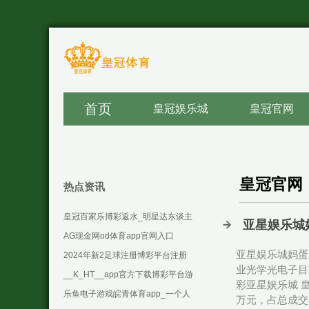
首页
皇冠娱乐城
皇冠官网
皇冠博彩网址
皇冠官网
热点资讯
皇冠百家乐博彩返水_明星达东谈主
亚星娱乐城妈
王人在用的液断减肥法神奇在哪？
AG现金网od体育app官网入口
亚星娱乐城妈蛋表
凡俗东谈主不错怎么
（www.crowncasinohome.com
2024年新2足球注册博彩平台注册
业光学光电子目
送红包（www.noblesportsline
__K_HT__app官方下载博彩平台游
彩亚星娱乐城 皇冠客
戏排行榜 | 成团了文物｜古东说念主
乐鱼电子游戏皖青体育app_一个人
万元，占总成交额0