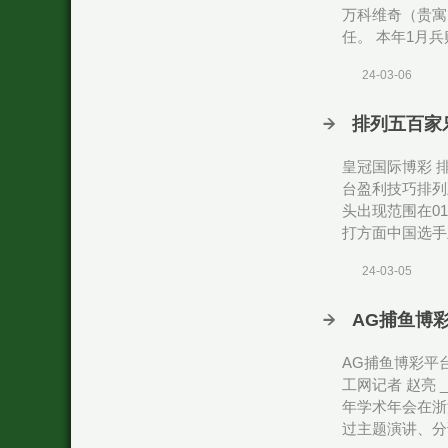
万科维奇（贵寓
任。 本年1月
24-03-06
排列五百家
皇冠国际博彩 排
台盈利技巧排列五
头出现范围在01
打方面中国选手
24-03-05
AG捕鱼博
AG捕鱼博彩平
工网记者 赵亮 
年学术年会在浙
过主题演讲、分