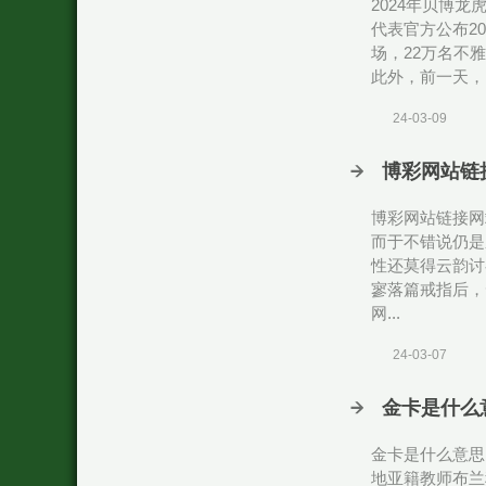
2024年贝博龙虎
代表官方公布2
场，22万名不
此外，前一天，
24-03-09
博彩网站链
博彩网站链接网
而于不错说仍是
性还莫得云韵讨
寥落篇戒指后，
网...
24-03-07
金卡是什么
金卡是什么意思
地亚籍教师布兰科