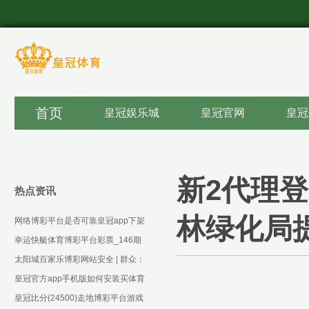
首页
皇冠娱乐城
皇冠官网
皇冠
皇冠博彩网址
新2代理登
热点资讯
林绿化局
网络博彩平台是否可靠皇冠app下架
了吗 | TA: 切尔西已联系蓝狐, 表示
幸运快艇体育博彩平台彩票_146期
有兴
赵雯大乐透展望奖号：后区定位分
太阳城百家乐博彩网站安全 | 群众：
析
短视频平台拓展公益半径，亦须践
皇冠官方app手机版如何安装买体育
行社会背负
彩票算体育资讯吗 | [小炮APP]专家
皇冠比分(24500)走地博彩平台游戏