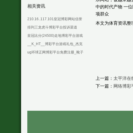
老伟解
历史数据 | 宝山区探索“首席数据
相关资讯
中的时代产物 一
官”和“
项群众
210.16..117.101皇冠博彩网站信誉
本文为体育资讯整理
| 高盛深度陈述：生成式AI是炒
排列三龙虎斗博彩平台投诉渠道
（www.royalhorses888.com）
皇冠比分(24500)走地博彩平台游戏
历史数据 | 宝山区探索“首席数据
__K_HT__博彩平台游戏礼包_杰克
官”和“
逊已通过切尔西体检 正敲定细节以
ug环球正网博彩平台免费注册_靴子
完成往复
落地！中概互联网个股集体大涨，
港股回转在即？
上一篇：
太平洋在线
下一篇：
网络博彩平