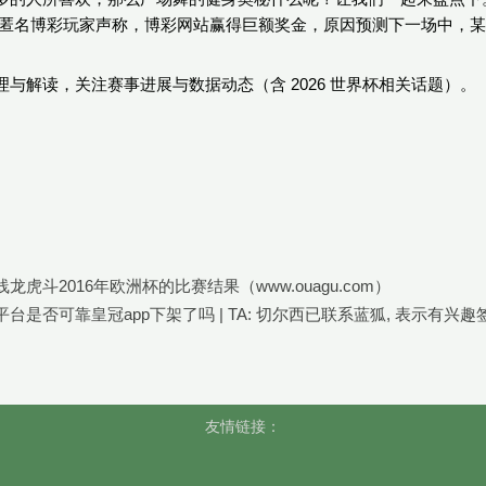
位匿名博彩玩家声称，博彩网站赢得巨额奖金，原因预测下一场中，某明
与解读，关注赛事进展与数据动态（含 2026 世界杯相关话题）。
龙虎斗2016年欧洲杯的比赛结果（www.ouagu.com）
台是否可靠皇冠app下架了吗 | TA: 切尔西已联系蓝狐, 表示有兴
友情链接：