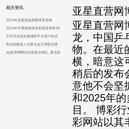
成绩受此影响
（www.crowncasinohome.com）
相关资讯
亚星直营网博彩
2024年亚新现金网爱体育游戏
亚星直营网博彩
app（www.crownhighrollerzo
2024年平博棋牌体育彩票世界杯 时
龙，中国乒
间（www.betlikeakinghome
太平洋在线色碟博彩平台用户协议
_《FF16》再现偷盘哥！用各式事
幸运快艇真人百家乐金沙博彩信誉
物。在最近
理仅退款
好的平台_今日末伏，吃饺子就选这
ag直营网网站页面显示错乱_童话故
横，暗意这
馅儿，鲜美多汁真好
事限定了！哈里王子失去王室配景
后，遭到梅根嫌弃
稍后的发布
意他不会坚
和2025
目。 博彩
彩网站以其