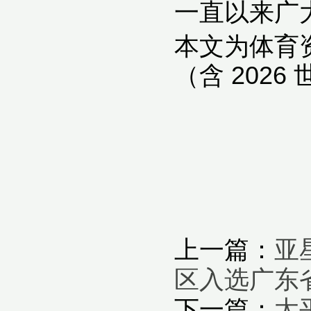
一直以来广
本文为体育
（含 202
上一篇：
亚
区入选广东
下一篇：
太