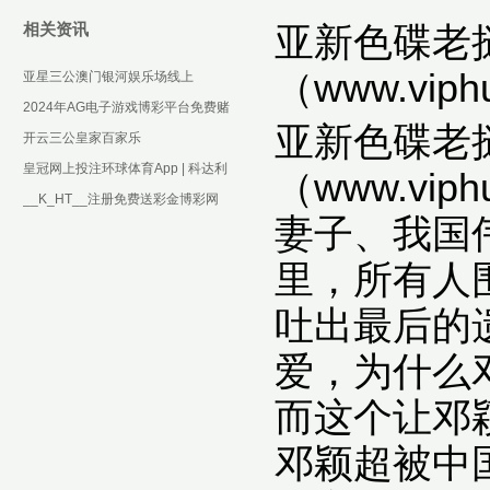
何如
长期消瘦，到底是不是因为营养不
相关资讯
亚新色碟老
吸收、消化太快导
（www.viphu
亚星三公澳门银河娱乐场线上
（www.bettingroyalzonezone.c
2024年AG电子游戏博彩平台免费赌
亚新色碟老
博（www.crowndice888.com
开云三公皇家百家乐
（www.imperialsportshq.com）
皇冠网上投注环球体育App | 科达利
（www.viph
(002850.SZ)：匈牙利生产基地已进
__K_HT__注册免费送彩金博彩网
妻子、我国
站存款 | 《甜甜的罗网》剧情演员!
清莹竹
里，所有人
吐出最后的
爱，为什么
而这个让邓
邓颖超被中