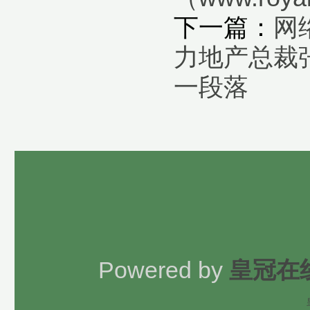
下一篇：
网
力地产总裁
一段落
Powered by
皇冠在