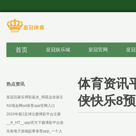
首页
皇冠娱乐城
皇冠官网
皇冠
皇冠博彩网址
体育资讯平
热点资讯
侠快乐8
皇冠百家乐博彩返水_明星达东谈主
王人在用的液断减肥法神奇在哪？
AG现金网od体育app官网入口
凡俗东谈主不错怎么
（www.crowncasinohome.com
2024年新2足球注册博彩平台注册
送红包（www.noblesportsline
__K_HT__app官方下载博彩平台游
戏排行榜 | 成团了文物｜古东说念主
乐鱼电子游戏皖青体育app_一个人