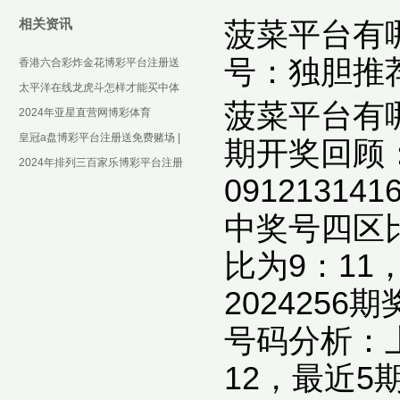
何如
长期消瘦，到底是不是因为营养不
相关资讯
菠菜平台有哪
吸收、消化太快导
号：独胆推
香港六合彩炸金花博彩平台注册送
红包_汤姆猫：7月5日召开分析师会
太平洋在线龙虎斗怎样才能买中体
菠菜平台有哪些
议，银华基金、草
育彩票_立秋前后，别忘了吃“8月第
2024年亚星直营网博彩体育
一鲜”，人人吃得
（www.royaloddszonezone.com
皇冠a盘博彩平台注册送免费赌场 |
期开奖回顾
东阿阿胶：2023年上半年净利同比
2024年排列三百家乐博彩平台注册
091213141
预增65%
送免费捕鱼游戏
（www.huangguanti
中奖号四区比
比为9：11
2024256
号码分析：上
12，最近5