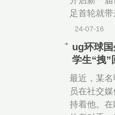
开启新一届
足首轮就带来
24-07-16
ug环球
学生“拽”
最近，某名
员在社交媒
持着他。在