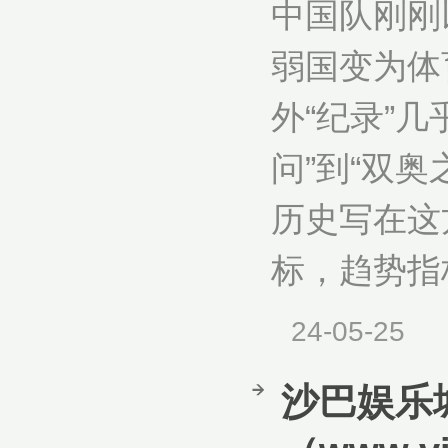
中国队刚刚
弱国变为体
外“纪录”
问”到“双
历史写在这
标，趋势指
24-05-25
沙巴娱乐