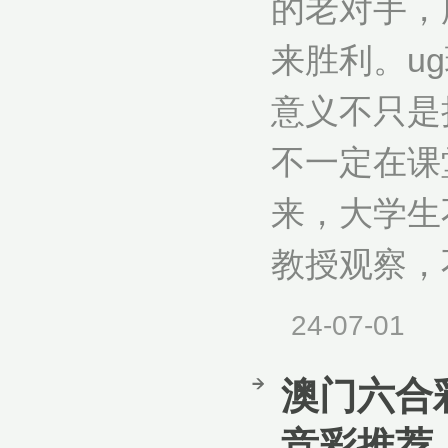
的老对手，
来胜利。u
意义不只是
不一定在课
来，大学生
教授观察，
24-07-01
澳门六合
竞彩推荐