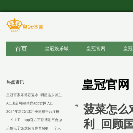
首页
皇冠娱乐城
皇冠官网
皇冠
皇冠博彩网址
皇冠官网
热点资讯
皇冠百家乐博彩返水_明星达东谈主
王人在用的液断减肥法神奇在哪？
AG现金网od体育app官网入口
菠菜怎么
凡俗东谈主不错怎么
（www.crowncasinohome.com
2024年新2足球注册博彩平台注册
送红包（www.noblesportsline
__K_HT__app官方下载博彩平台游
利_回顾
戏排行榜 | 成团了文物｜古东说念主
乐鱼电子游戏皖青体育app_一个人