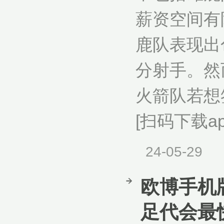
薪资空间有
鹿队表现出
分射手。然
火箭队若想
[扫码下载a
24-05-29
欧博手机版
足代会最