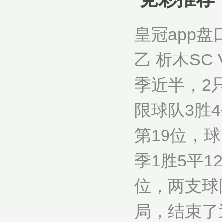
皇冠app盘
乙 析木SC
季近半，2
限球队3胜
第19位，
季1胜5平1
位，两支球
局，结束了