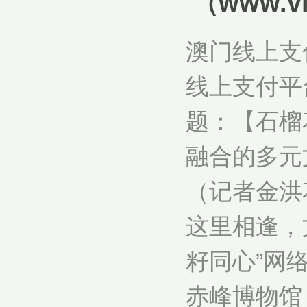
（www.vi
澳门线上支
线上支付平台（w
题：【石榴
融合的多元
（记者金洪
这里相逢，
籽同心”网
赤峰博物馆