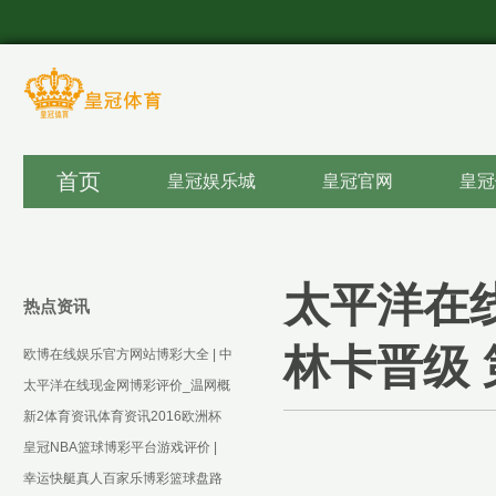
首页
皇冠娱乐城
皇冠官网
皇冠
皇冠博彩网址
太平洋在
热点资讯
林卡晋级
欧博在线娱乐官方网站博彩大全 | 中
国这个夙昔确切被拆的5A景区, 如今
太平洋在线现金网博彩评价_温网概
盈利过亿
述：宿将瓦林卡晋级 第三轮遭逢焦
新2体育资讯体育资讯2016欧洲杯
科维奇
葡萄牙夺冠之路 | 111期王林大乐透
皇冠NBA篮球博彩平台游戏评价 |
预测奖号
《长安三万里》主创: 致力于于复原
幸运快艇真人百家乐博彩篮球盘路