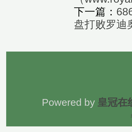
下一篇：
6
盘打败罗迪
Powered by
皇冠在