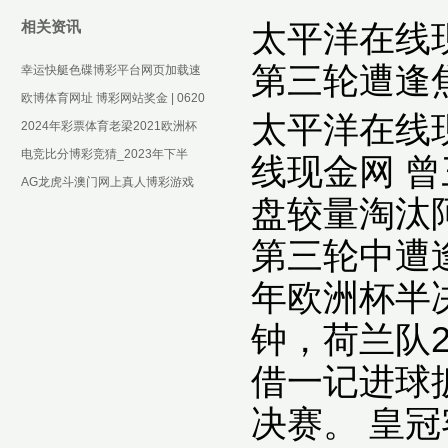
唐朝风貌,
之分析_032期大飞双色球预测奖
相关资讯
太平洋在线
号：红球双胆参考
第三轮遭逢
幸运快艇色碟博彩平台网页加载速
度评价_《南洋男儿情》大结局：没
欧博体育网址 博彩网站奖金 | 0620
太平洋在线
念念到七姑娘竟是这
东吴期货研究所策略参考｜超等油
2024年彩票体育老梁2021欧洲杯
轮扎堆红海
（www.crownsportsbookre
电竞比分博彩竞猜_2023年下半
线现金网 
年，又一波房价下落要来了？4个信
AG龙虎斗澳门网上真人博彩游戏
盘较量淘汰
号有预兆
（www.royaloddszone.com）
第三轮中遭逢
年欧洲杯半
钟，荷兰队
借一记进球
决赛。 皇冠