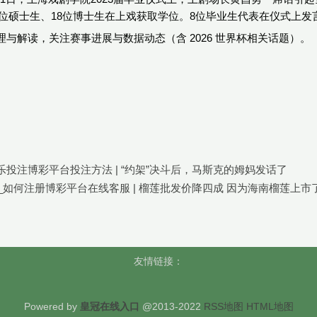
17位硕士生、18位博士生在上戏获取学位。8位毕业生代表在仪式上
与解读，关注赛事进展与数据动态（含 2026 世界杯相关话题）。
乐投注博彩平台投注方法 | “约架”决斗后，马斯克的姆妈发话了
T__如何注册博彩平台在线客服 | 榴莲批发价降四成 因为海南榴莲上市
友情链接：
Powered by
皇冠在线入口
@2013-2022
RSS地图
HTML地图