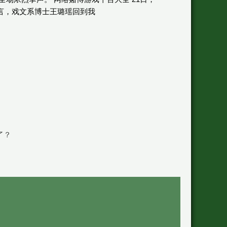
发言，戏文系博士王璐瑶回到我
了？