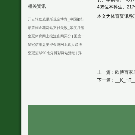
老伟解
历史数据 | 宝山区探索“首席数据
相关资讯
439位本科生、2
官”和“
本文为体育资讯整理
开云轮盘威尼斯现金博彩_中国银行
召开支持民营企业发展座谈会
彩票炸金花网站支付失败_印度月船
三号的辐照时分驯顺！尽然不错立
皇冠体育网上投注官网买分 | 国度一
时着陆，中好意思的
级演员林永健：娶最好意思军花，
皇冠信用盘要押金吗网上真人赌博
痛失爱子成了老
平台代理 | 异动快报：华是科技
皇冠篮球90比分博彩网站活动 | 拜
（301218）8
仁胜拉皆奥，功劳归于图赫尔，照
旧出自球员本身
上一篇：
欧博百家
下一篇：
__K_H