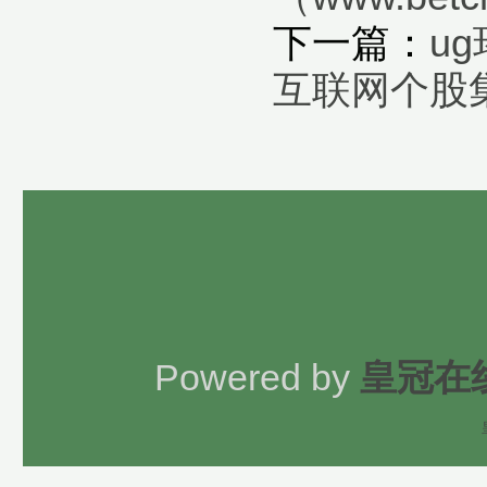
下一篇：
u
互联网个股
Powered by
皇冠在