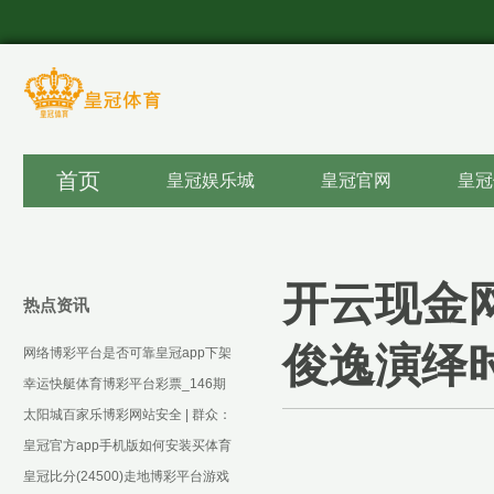
首页
皇冠娱乐城
皇冠官网
皇冠
皇冠博彩网址
开云现金
热点资讯
俊逸演绎
网络博彩平台是否可靠皇冠app下架
了吗 | TA: 切尔西已联系蓝狐, 表示
幸运快艇体育博彩平台彩票_146期
有兴
赵雯大乐透展望奖号：后区定位分
太阳城百家乐博彩网站安全 | 群众：
析
短视频平台拓展公益半径，亦须践
皇冠官方app手机版如何安装买体育
行社会背负
彩票算体育资讯吗 | [小炮APP]专家
皇冠比分(24500)走地博彩平台游戏