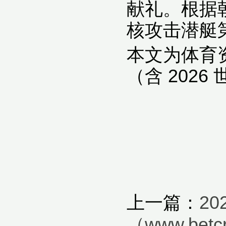
献礼。根据
核攻击潜艇
本文为体育
（含 202
上一篇：
2
（www.betc