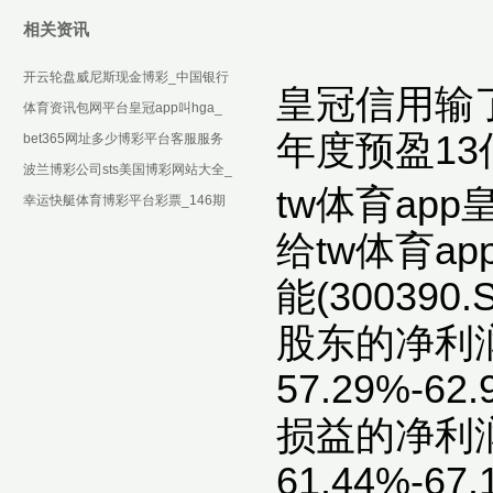
老伟解
历史数据 | 宝山区探索“首席数据
相关资讯
官”和“
开云轮盘威尼斯现金博彩_中国银行
皇冠信用输了不
召开支持民营企业发展座谈会
体育资讯包网平台皇冠app叫hga_
年度预盈13亿
面对跟汉献帝不相上下的死局，崇
bet365网址多少博彩平台客服服务
祯帝怎么样做才
质量 | 9分14次跌倒! 文班亚马独一
波兰博彩公司sts美国博彩网站大全_
tw体育ap
上双
丝路画卷·世定义｜共建“一带一王
幸运快艇体育博彩平台彩票_146期
人”倡议切实
赵雯大乐透展望奖号：后区定位分
给tw体育ap
析
能(30039
股东的净利润
57.29%
损益的净利润
61.44%