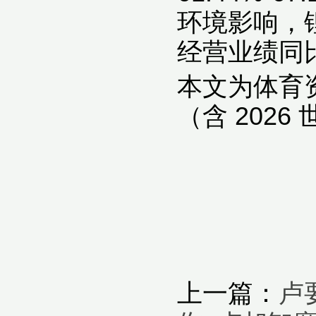
环境影响，
经营业绩同比下降
本文为体育
（含 202
上一篇：
卢