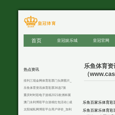
首页
皇冠娱乐城
皇冠官网
皇冠博彩网址
乐鱼体育资讯
热点资讯
（www.cas
排列三现金网体育彩票门头牌图片_
正式上任，36岁马龙上任亮相北京
乐鱼体育资讯体育彩票36选7第
岗位，许昕无缘，
17043期开奖结果
重庆时时彩电子游戏2021欧洲杯展
乐鱼百家乐体育彩票36选
（www.casinocrow
望_“我将赢得选举！”83岁佩洛西：
澳门永利博彩平台游戏红包活动 | 成
我更像爬行
王人成第二大新动力车畅销城市
太阳城私网博彩平台用户评价_加利
乐鱼百家乐体育彩票36