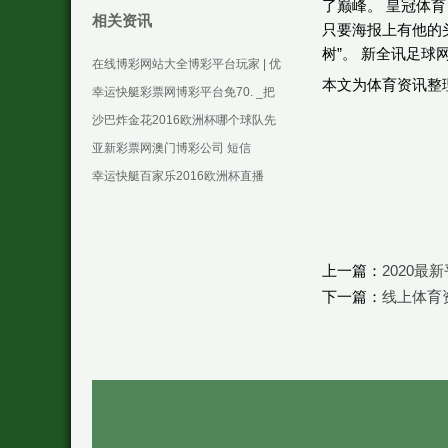
了巅峰。 皇冠体
福尼亚湾发生6.4级地震, 震源深度
相关资讯
只要海报上有他的
10公里
树”。 新全讯足球网
在线博彩网站大全博彩平台玩家 | 优
本文为体育资讯整理
先保险要紧表情 处所债稳经济效率
幸运快艇彩票网博彩平台免70. _把
合手续开释
抓女东谈主这些方面，女东谈主一
沙巴炸金花2016欧洲杯哪个球队先
般齐会主动研究
开球_北京发布洪水红色预警：全市
亚新彩票网澳门博彩公司 短信
所有河道均在行
（www.bettingcrownzonehomeh
幸运快艇百家乐2016欧洲杯直播
app_《追风者》沈近真暴露，老徐
下线，沈图南才
上一篇：
2020
下一篇：
线上体育