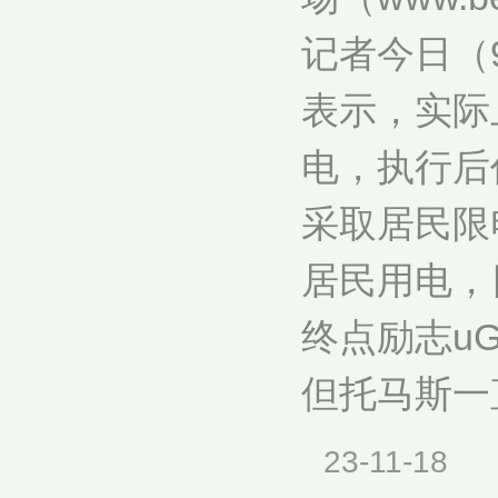
记者今日（
表示，实际
电，执行后
采取居民限
居民用电，目
终点励志u
但托马斯一直
23-11-18