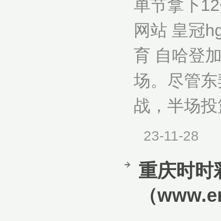
单节拿下1
网站 皇冠hg
育 自哈登
场。尽管东
战，半场投篮
23-11-28
重庆时时
（www.em