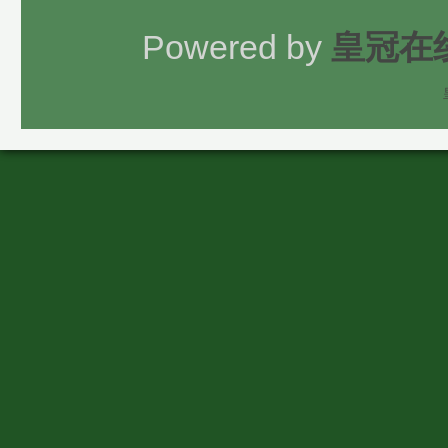
Powered by
皇冠在