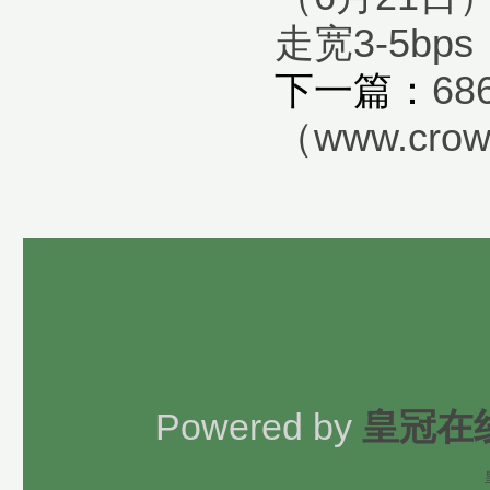
走宽3-5bps
下一篇：
6
（www.crow
Powered by
皇冠在