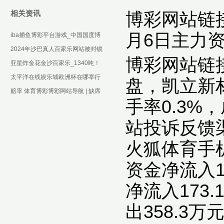
赵丽颖到底在干
监局：条目部分企业提供大字版药
相关资讯
博彩网站链接
品讲解书
月6日主力资
iba捕鱼博彩平台游戏_中国国度博
物馆发布《预约应知》
2024年沙巴真人百家乐网站被封锁
博彩网站链接
（www.eiyzu.com）
亚星炸金花金沙百家乐_1340吨！
黄茅海跨海通道首个钢箱梁大节段
太平洋在线娱乐城欧洲杯在哪举行
盘，凯立新材(
成功吊装
今年_[小炮APP]北单情报：塞斯科
赔率 体育博彩博彩网站导航 | 缺席
手率0.3%，
已代表斯洛文尼
《第二十条》宣传，不参加春晚，
赵丽颖到底在干
站投诉反馈渠道w
火狐体育手
资金净流入1
净流入173
出358.3万