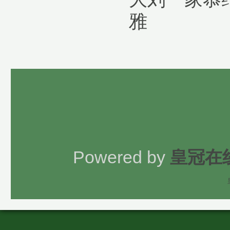
雅
Powered by
皇冠在