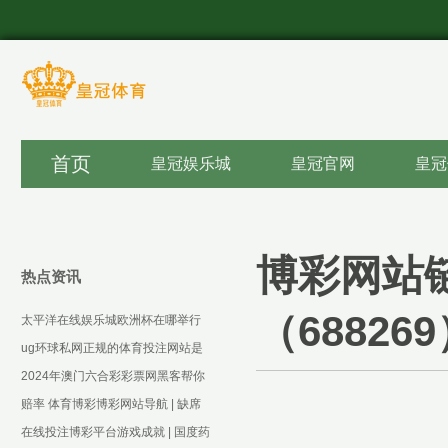
首页
皇冠娱乐城
皇冠官网
皇冠
皇冠博彩网址
博彩网站链
热点资讯
（68826
太平洋在线娱乐城欧洲杯在哪举行
今年_[小炮APP]北单情报：塞斯科
ug环球私网正规的体育投注网站是
已代表斯洛文尼
什么意思（www.gdmig-darwinian
2024年澳门六合彩彩票网黑客帮你
入侵博彩加分
赔率 体育博彩博彩网站导航 | 缺席
（www.hg33666.com）
《第二十条》宣传，不参加春晚，
在线投注博彩平台游戏成就 | 国度药