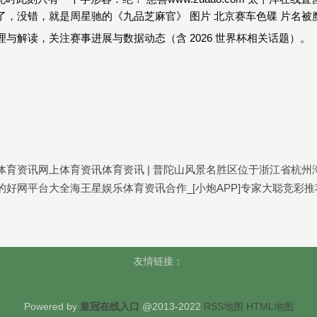
了，没错，就是周星驰的《九品芝麻官》 图片 北京赛车色碟 片名
与解读，关注赛事进展与数据动态（含 2026 世界杯相关话题）。
体育资讯网上体育资讯体育资讯 | 普陀山风景名胜区位于浙江省杭州湾
的好网平台大全海王星娱乐体育资讯合作_[小炮APP]专家大聪竞彩
友情链接：
Powered by
皇冠在线入口
@2013-2022
RSS地图
HTML地图