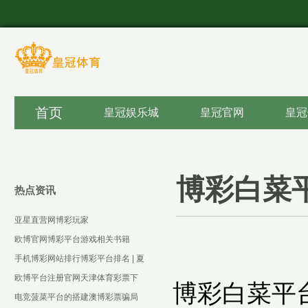
首页
皇冠娱乐城
皇冠官网
皇冠
皇冠博彩网址
博彩白菜
热点资讯
亚星直营网博彩玩家
（www.kingofodds888.com）
欧博官网博彩平台游戏相关书籍
_ONE冠军赛亮相徐汇体育节，认真
手机博彩网站排行博彩平台排名 | 夏
比赛本年有望总结上
至！北京东说念主一定得吃这碗
欧博平台注册官网天津体育彩票下
博彩白菜平台
面！
载 | 滕哈赫：每个位置都需多个选择
电竞菠菜平台的搭建澳博彩票骗局