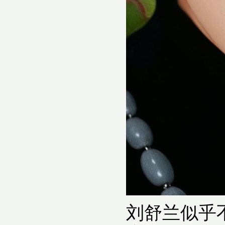
刘舒兰似乎