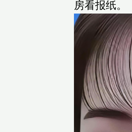
房看报纸。