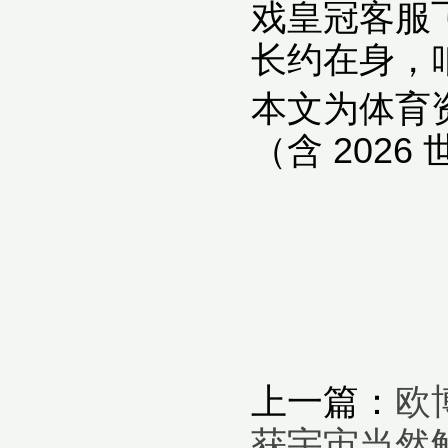
戏皇冠客服飞
长约在身，
本文为体育
（含 202
上一篇：
欧
获宇宙当然