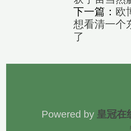
下一篇：
欧
想看清一个
了
Powered by
皇冠在