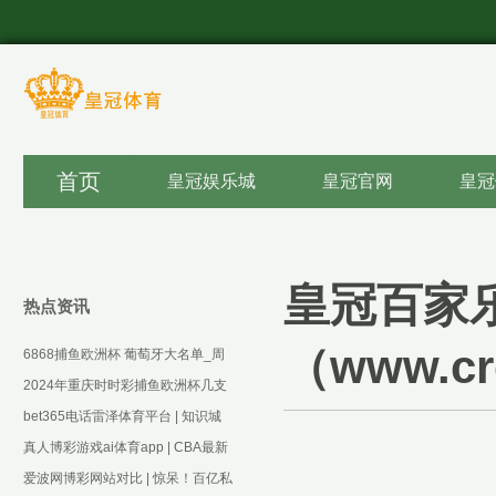
首页
皇冠娱乐城
皇冠官网
皇冠
皇冠博彩网址
皇冠百家
热点资讯
（www.cr
6868捕鱼欧洲杯 葡萄牙大名单_周
润发：跨越时代的影坛巨星与他的
2024年重庆时时彩捕鱼欧洲杯几支
全球影响力
参赛球队（www.jackpotcrownho
bet365电话雷泽体育平台 | 知识城
会元学校改扩建工程已动工
真人博彩游戏ai体育app | CBA最新
动向：李禄曈或加盟首钢，刘志轩
爱波网博彩网站对比 | 惊呆！百亿私