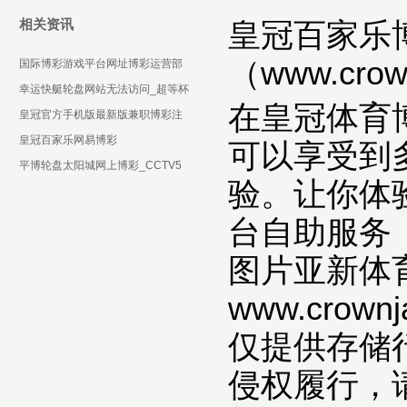
签约确定
募剧烈分化，首尾进出30个点！
相关资讯
皇冠百家乐
（www.crow
国际博彩游戏平台网址博彩运营部
门（www.crownbet365zonezone
幸运快艇轮盘网站无法访问_超等杯
在皇冠体育
失利比拟疼痛 穆斯卡特：球员缺阵
皇冠官方手机版最新版兼职博彩注
不是借口
册 | 陶强龙微博：可惜了 为下一个
皇冠百家乐网易博彩
可以享受到
目标继续奋斗吧
app（www.viphuangguantiyu365.vip
平博轮盘太阳城网上博彩_CCTV5
验。让你体
直播！韦世豪搭档2大归化，李霄鹏
变阵，国足新首
台自助服务（ww
图片亚新体育
www.crown
仅提供存储
侵权履行，