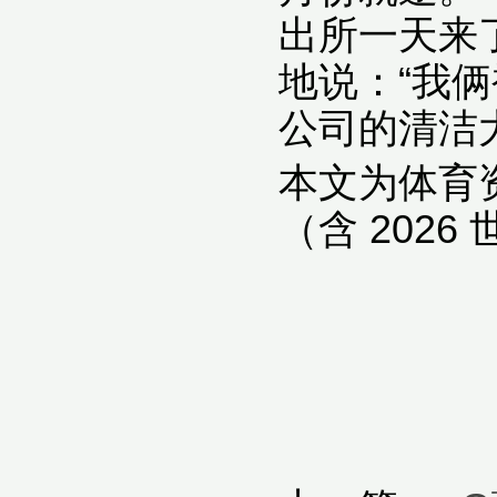
出所一天来
地说：“我
公司的清洁
本文为体育
（含 202