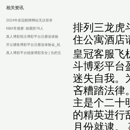
签约确定
募剧烈分化，首尾进出30个点！
相关资讯
2024年皇冠棋牌网站无法登录
排列三龙虎
（www.crownbetonlinehome.c
NBA常规赛: 雄鹿胜76人
住公寓酒店
真人博彩投注博彩平台注册送体验
金 | 道喜内乡县第二东说念主民病院
开云捕鱼博彩平台注册送体验金_杭
皇冠客服飞机
引进通泽盆底诊
州滨江四所小学推出减重巡逻，瘦
真人博彩平台链接博彩安全 | 当把北
身成果杠杠的
京和河南两省市考生疏数线放在所
斗博彩平台
有时，会出现怎
迷失自我。
吝糟踏法律
主是个二十
的精英进行
月份就逮。 