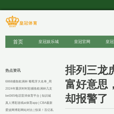
首页
皇冠娱乐城
皇冠官网
皇冠
皇冠博彩网址
排列三龙
热点资讯
富好意思
6868捕鱼欧洲杯 葡萄牙大名单_周
润发：跨越时代的影坛巨星与他的
2024年重庆时时彩捕鱼欧洲杯几支
却报警了
全球影响力
参赛球队（www.jackpotcrownho
bet365电话雷泽体育平台 | 知识城
会元学校改扩建工程已动工
真人博彩游戏ai体育app | CBA最新
动向：李禄曈或加盟首钢，刘志轩
爱波网博彩网站对比 | 惊呆！百亿私