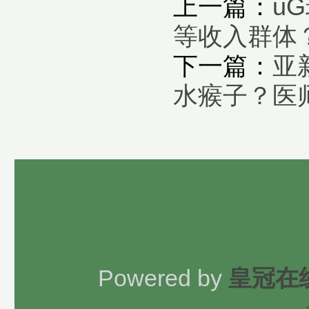
上一篇：
u
等收入群体
下一篇：
亚
水瘊子？医
Powered by
皇冠在