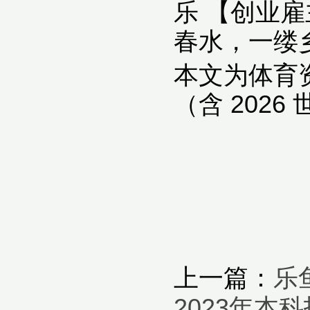
乐 【创业
春水，一缕
本文为体育
（含 202
上一篇：
乐
2023年本