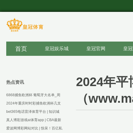
首页
皇冠娱乐城
皇冠官网
皇冠
皇冠博彩网址
2024年
热点资讯
（www.maj
6868捕鱼欧洲杯 葡萄牙大名单_周
润发：跨越时代的影坛巨星与他的
2024年重庆时时彩捕鱼欧洲杯几支
全球影响力
参赛球队（www.jackpotcrownho
bet365电话雷泽体育平台 | 知识城
会元学校改扩建工程已动工
真人博彩游戏ai体育app | CBA最新
动向：李禄曈或加盟首钢，刘志轩
爱波网博彩网站对比 | 惊呆！百亿私