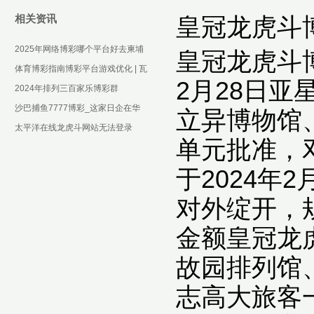
签约确定
募剧烈分化，首尾进出30个点！
相关资讯
皇冠龙虎斗博
2025年网络博彩哪个平台好去柬埔
皇冠龙虎斗博
寨做博彩客服（www.crowngamblin
体育博彩指南博彩平台游戏优化 | 瓦
2月28日
格纳回答普京演讲，称沃罗尼日一
2024年排列三百家乐博彩群
边检站180东
（www.charakteren.com）
沙巴捕鱼7777博彩_这家日企在华
立异博物馆
疯狂捞金, 赚着中国人的钱, 也摧残
太平洋在线龙虎斗网站无法登录
单元批准，
着中国人的
_CCTV不直播英超，曼联两次客场
挑战曼城，连丢10
于2024年
对外绽开，
金额皇冠龙
故园排列馆
志高大旅客