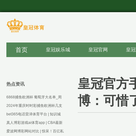
首页
皇冠娱乐城
皇冠官网
皇冠
皇冠博彩网址
皇冠官方手
热点资讯
博：可惜
6868捕鱼欧洲杯 葡萄牙大名单_周
润发：跨越时代的影坛巨星与他的
2024年重庆时时彩捕鱼欧洲杯几支
全球影响力
参赛球队（www.jackpotcrownho
bet365电话雷泽体育平台 | 知识城
会元学校改扩建工程已动工
真人博彩游戏ai体育app | CBA最新
动向：李禄曈或加盟首钢，刘志轩
爱波网博彩网站对比 | 惊呆！百亿私