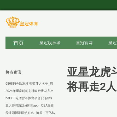
首页
皇冠娱乐城
皇冠官网
皇冠
皇冠博彩网址
亚星龙虎斗
热点资讯
将再走2人
6868捕鱼欧洲杯 葡萄牙大名单_周
润发：跨越时代的影坛巨星与他的
2024年重庆时时彩捕鱼欧洲杯几支
全球影响力
参赛球队（www.jackpotcrownho
bet365电话雷泽体育平台 | 知识城
会元学校改扩建工程已动工
真人博彩游戏ai体育app | CBA最新
动向：李禄曈或加盟首钢，刘志轩
爱波网博彩网站对比 | 惊呆！百亿私