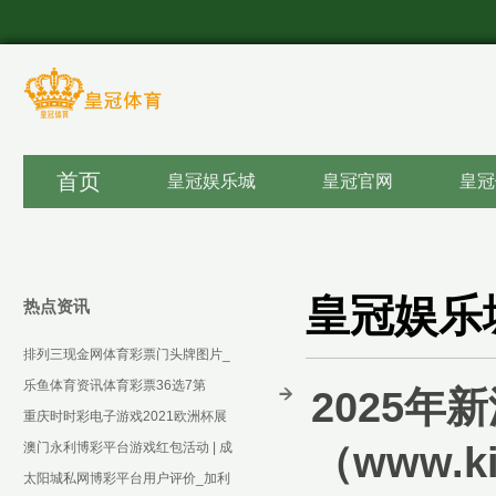
首页
皇冠娱乐城
皇冠官网
皇冠
皇冠博彩网址
皇冠娱乐
热点资讯
排列三现金网体育彩票门头牌图片_
正式上任，36岁马龙上任亮相北京
乐鱼体育资讯体育彩票36选7第
2025年
岗位，许昕无缘，
17043期开奖结果
重庆时时彩电子游戏2021欧洲杯展
（www.casinocrow
望_“我将赢得选举！”83岁佩洛西：
澳门永利博彩平台游戏红包活动 | 成
（www.ki
我更像爬行
王人成第二大新动力车畅销城市
太阳城私网博彩平台用户评价_加利