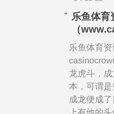
乐鱼体育资
（www.ca
乐鱼体育资讯
casinocr
龙虎斗，成
本，可谓是
成龙便成了
上有他的头