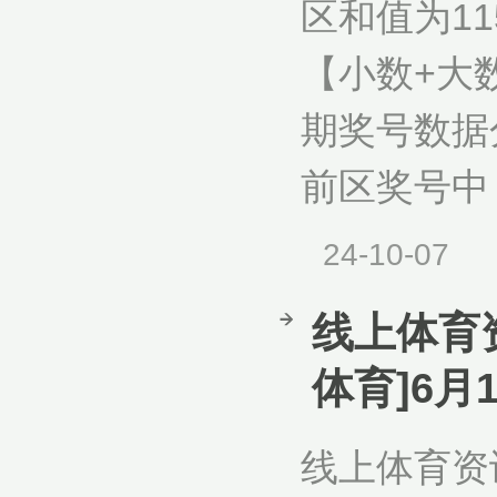
区和值为11
【小数+大
期奖号数据
前区奖号中
24-10-07
线上体育
体育]6
线上体育资