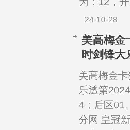
为：12，开
24-10-28
美高梅金卡
时剑锋大
美高梅金卡
乐透第202
4；后区01
分网 皇冠新版源