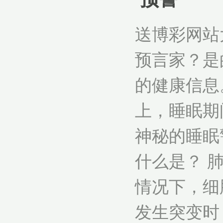
送博彩网站
预言家？是
的健康信息
上，睡眠期
神秘的睡眠
什么是？ 
情况下，细
发生突变时