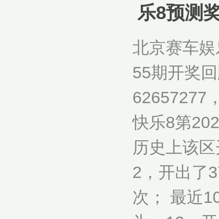
乐8预测
北京赛车娱
55期开奖回顾：
626572
快乐8第20
历史上该区
2，开出了3
次； 最近