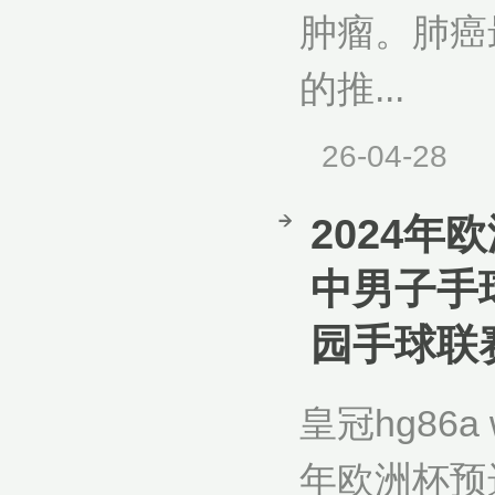
肿瘤。肺癌
的推...
26-04-28
2024年
中男子手球
园手球联
皇冠hg86a w
年欧洲杯预