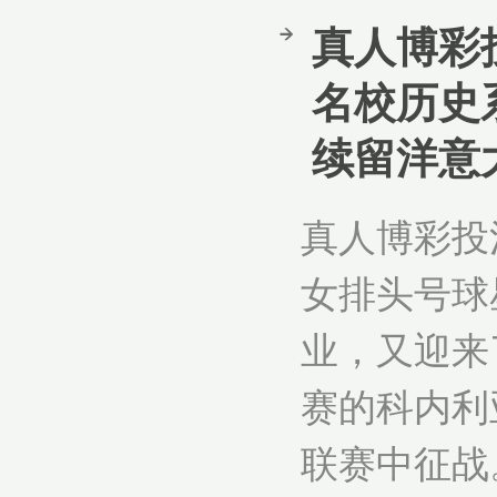
真人博彩
名校历史
续留洋意
真人博彩投
女排头号球
业，又迎来
赛的科内利
联赛中征战