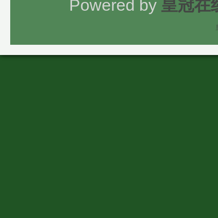
Powered by
皇冠在