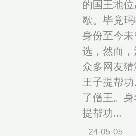
的国王地位
歇。毕竟玛
身份至今未
选，然而，
众多网友猜
王子提帮功
了僧王。身
提帮功...
24-05-05