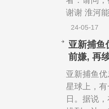
者：请问，
谢谢 淮河能
24-05-17
亚新捕鱼优
前嫌, 再
亚新捕鱼优
星球上，有
日。据说，