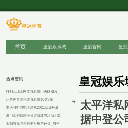
首页
皇冠娱乐城
皇冠官网
皇冠
皇冠博彩网址
皇冠娱乐
热点资讯
排列三现金网体育彩票门头牌图片_
正式上任，36岁马龙上任亮相北京
乐鱼体育资讯体育彩票36选7第
太平洋私
岗位，许昕无缘，
17043期开奖结果
重庆时时彩电子游戏2021欧洲杯展
（www.casinocrow
望_“我将赢得选举！”83岁佩洛西：
澳门永利博彩平台游戏红包活动 | 成
据中登公
我更像爬行
王人成第二大新动力车畅销城市
太阳城私网博彩平台用户评价_加利