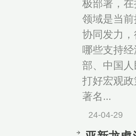
极部署，在
领域是当前
协同发力，
哪些支持经
部、中国人
打好宏观政
著名...
24-04-29