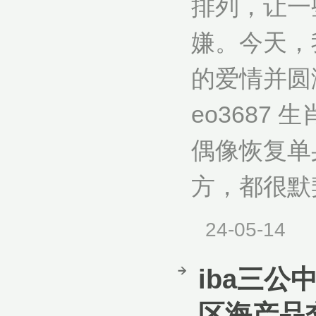
排列，让一
嫌。今天，
的爱情并圆
eo3687
偶像恢复单
方，都很默
24-05-14
iba三
区海产品