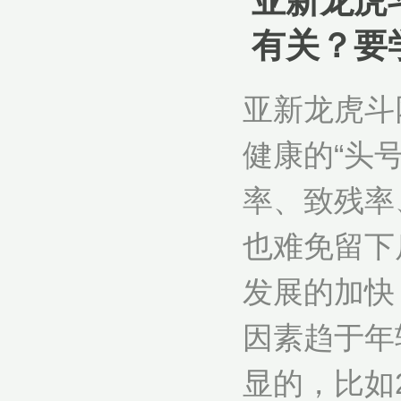
亚新龙虎
有关？要
亚新龙虎斗
健康的“头
率、致残率
也难免留下
发展的加快
因素趋于年
显的，比如