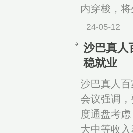
内穿梭，将
24-05-12
沙巴真人
稳就业
沙巴真人百
会议强调，
度通盘考虑
大中等收入