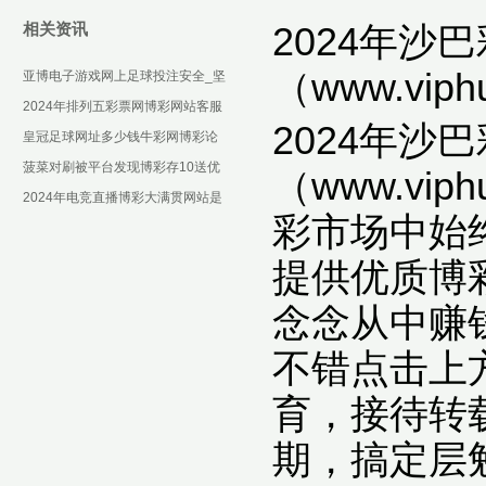
母婴店拍浮感染水瘊子？大夫指示
相关资讯
2024年沙
不共用浴巾
（www.viphu
亚博电子游戏网上足球投注安全_坚
持合作发展&#32;共迎风险挑战（互
2024年排列五彩票网博彩网站客服
2024年沙
利共
（www.imperialsportshq.c
皇冠足球网址多少钱牛彩网博彩论
坛（www.betlikeakingpro.com
菠菜对刷被平台发现博彩存10送优
（www.vip
惠论坛_第22届亚洲壁球团体锦标赛
2024年电竞直播博彩大满贯网站是
彩市场中始
在大连开赛 近
多少（www.wojcu.com）
提供优质博
念念从中赚
不错点击上方
育，接待转
期，搞定层