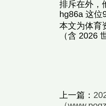
排斥在外，他
hg86a 这位
本文为体育
（含 202
上一篇：
2
（www.poq