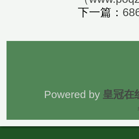
下一篇：
6
Powered by
皇冠在