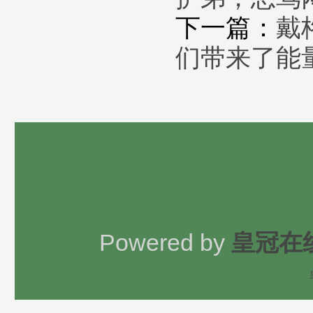
下一篇：
戴
们带来了能
Powered by
皇冠在