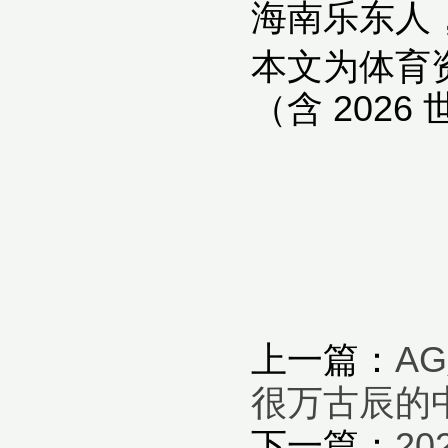
海南乐东人，
本文为体育
（含 202
上一篇：
A
很万古辰的
下一篇：
2