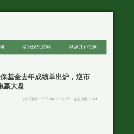
网
皇冠娱乐官网
皇冠开户官网
社保基金去年成绩单出炉，逆市
跑赢大盘
发布日期：2026-04-28 04:51 点击次数：141