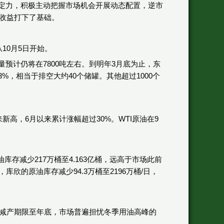
定力，积极主动把握市场机会开展动态配置，逆市
好收益打下了基础。
10月5日开始。
预计仍将在7800吨左右。到明年3月底为止，东
%，相当于排空大约40个储罐。其他超过1000个
来新高，6月以来累计涨幅超过30%。WTI原油在9
库存减少217万桶至4.163亿桶，远高于市场此前
欣的原油库存减少94.3万桶至2196万桶/日，
愿减产期限至年底，市场普遍担忧冬季用油高峰的