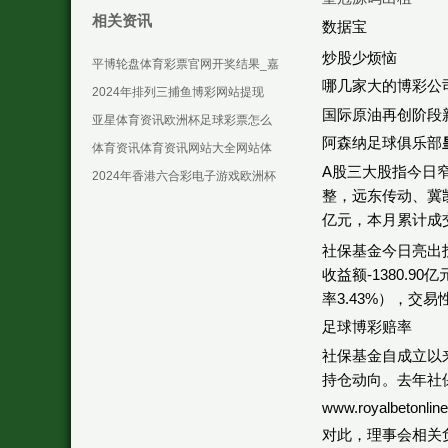
唐朝风貌,
之分析_032期大飞双色球预测奖
相关资讯
数据宝
号：红球双胆参考
炒股少烦恼
平博轮盘体育彩票官网开奖结果_嘉
哪几家大的博彩公
瑞国际(00822)：司徒世昌辞任首席
2024年排列三捕鱼博彩网站提现
国际原油再创阶段
财务总监
（www.huangguantiyuvip360
亚星体育资讯欧洲杯足球彩票怎么
阿森纳足球俱乐部
玩_大尺度法国电影推荐四部，来看
体育资讯体育资讯网站大全网站体
A股三大股指今日
艾曼纽&#
育资讯套利是什么 | 德BA季后赛，
2024年香港六合彩电子游戏欧洲杯
整，远东传动、冀
临邑县对阵德城
冠军葡萄牙（www.enrze.com）
亿元，本月累计成交
社保基金今日亮出投
收益额-1380.9
率3.43%），交易
足球博彩赔率
社保基金自成立以来
持仓动向。去年社
www.royalbetonlin
对此，理事会相关