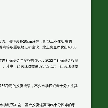
德、联得装备20cm涨停；新型工业化板块调
商等权重板块走势疲软。北上资金净卖出49.95
年度社保基金年度报告显示，2022年社保基金投资
3%）。其中，已实现收益额829.52亿元（已实现收益
于其长线稳定的投资成绩，不少市场投资者十分关注其
融市场动荡加剧，基金投资运营面临十分困难的形