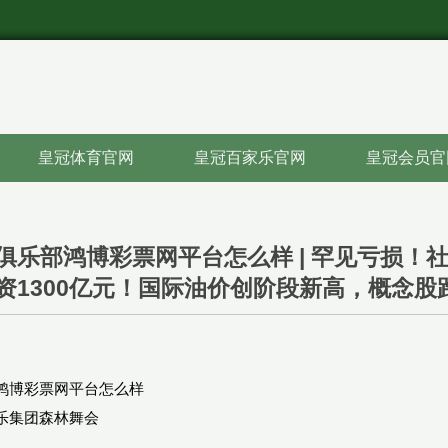
皇冠体育官网
皇冠百家乐官网
皇冠会员官
俱乐部鸿博彩票网平台怎么样 | 罕见亏损！
资1300亿元！国际油价创阶段新高，概念股
鸿博彩票网平台怎么样
乐集团森林舞会