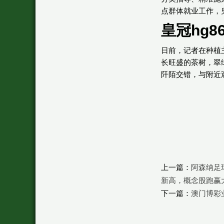
点群体就业工作，
皇冠hg86
日前，记者在种植
长旺盛的茶树，翠
阡陌交错，与附近
上一篇：
阿森纳足
新高，概念股跑赢
下一篇：
澳门博彩业撑