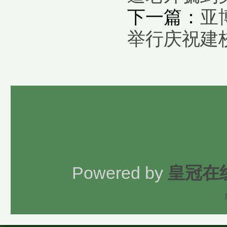
下一篇：
亚
举行庆祝建
Powered by
皇冠在