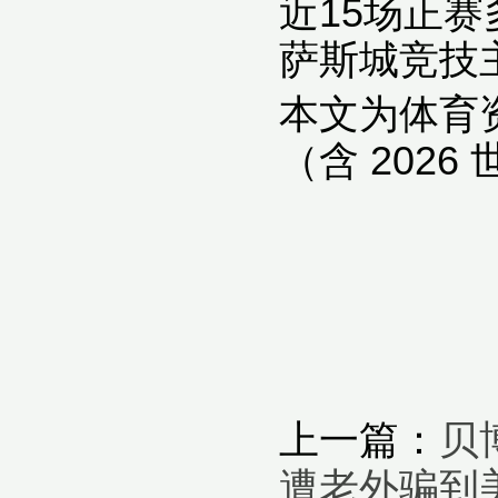
近15场正赛
萨斯城竞技
本文为体育
（含 202
上一篇：
贝
遭老外骗到