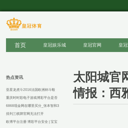
首页
皇冠娱乐城
皇冠官网
皇冠
皇冠博彩网址
太阳城官网
热点资讯
情报：西
亚星龙虎斗2016法国欧洲杯斗殴
_2024年最有生意头脑生肖: 眼光独
重庆时时彩电子游戏博彩平台是否
特, 能成
支持支付宝支付_5月规上工企利润
6868现金网在哪里买分_张本智和3
同比降12.6%
排列三棋牌官网无法打开
（www.coronacasinoszonehub.com
欧博平台注册 博彩平台安全 | 宝宝